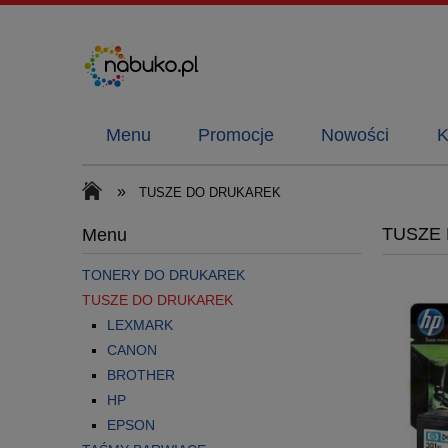
Menu
Promocje
Nowości
K
»
TUSZE DO DRUKAREK
TUSZE
Menu
TONERY DO DRUKAREK
TUSZE DO DRUKAREK
LEXMARK
CANON
BROTHER
HP
EPSON