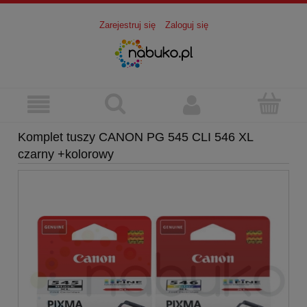
Zarejestruj się
Zaloguj się
Komplet tuszy CANON PG 545 CLI 546 XL
czarny +kolorowy