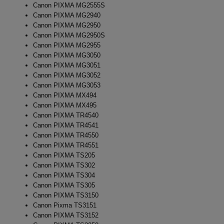
Canon PIXMA MG2555S
Canon PIXMA MG2940
Canon PIXMA MG2950
Canon PIXMA MG2950S
Canon PIXMA MG2955
Canon PIXMA MG3050
Canon PIXMA MG3051
Canon PIXMA MG3052
Canon PIXMA MG3053
Canon PIXMA MX494
Canon PIXMA MX495
Canon PIXMA TR4540
Canon PIXMA TR4541
Canon PIXMA TR4550
Canon PIXMA TR4551
Canon PIXMA TS205
Canon PIXMA TS302
Canon PIXMA TS304
Canon PIXMA TS305
Canon PIXMA TS3150
Canon Pixma TS3151
Canon PIXMA TS3152