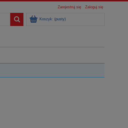
Zarejestruj się
Zaloguj się
Koszyk:
(pusty)