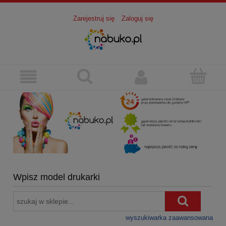
Zarejestruj się
Zaloguj się
Wpisz model drukarki
wyszukiwarka zaawansowana