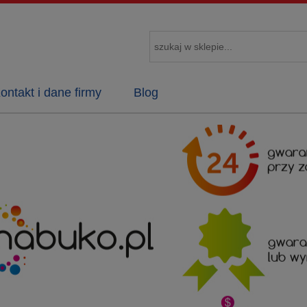
ontakt i dane firmy
Blog