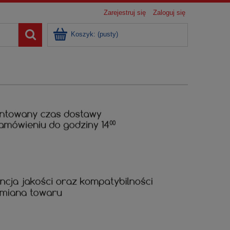
Zarejestruj się
Zaloguj się
Koszyk:
(pusty)