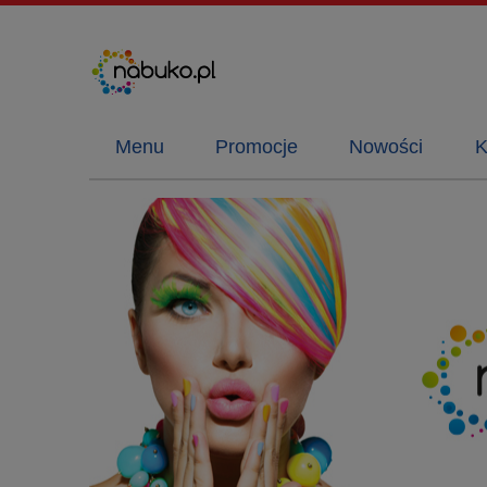
Menu
Promocje
Nowości
K