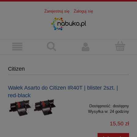
Zarejestruj się
Zaloguj się
Citizen
Wałek Asarto do Citizen IR40T | blister 2szt. |
red-black
Dostępność:
dostępny
Wysyłka w:
24 godziny
15,50 zł