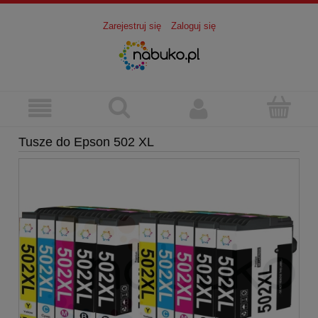
Zarejestruj się
Zaloguj się
Tusze do Epson 502 XL