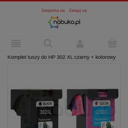
Zarejestruj się
Zaloguj się
Komplet tuszy do HP 302 XL czarny + kolorowy