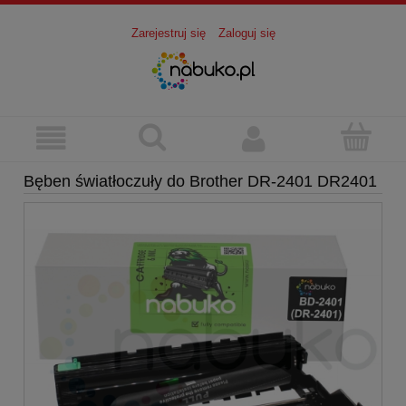
Zarejestruj się
Zaloguj się
Bęben światłoczuły do Brother DR-2401 DR2401